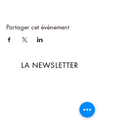
Partager cet événement
LA NEWSLETTER