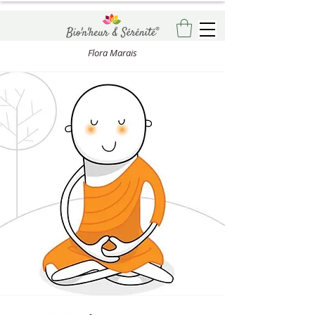
Flora Marais