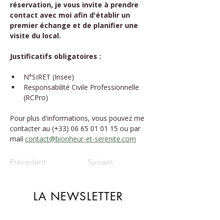
réservation, je vous invite à prendre 
contact avec moi afin d'établir un 
premier échange et de planifier une 
visite du local.
Justificatifs obligatoires : 
N°SIRET (Insee)
Responsabilité Civile Professionnelle 
(RCPro)
Pour plus d'informations, vous pouvez me 
contacter au (+33) 06 65 01 01 15 ou par 
mail 
contact@bionheur-et-serenite.com
Précédent
Suivant
LA NEWSLETTER