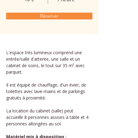
Réserver
L'espace très lumineux comprend une 
entrée/salle d'attente, une salle et un 
cabinet de soins, le tout sur 35 m² avec 
parquet.
Il est équipé de chauffage, d'un évier, de 
toilettes avec lave-mains et de parkings 
gratuits à proximité.
La location du cabinet (salle) peut 
accueillir 8 personnes assises à table et 4 
personnes allongées au sol.
Matériel mis à disposition :