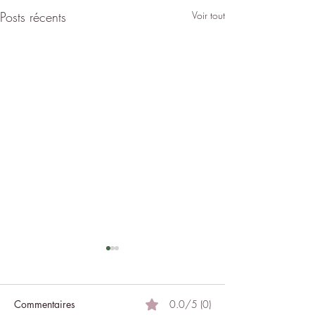
Posts récents
Voir tout
Commentaires
0.0/5 (0)