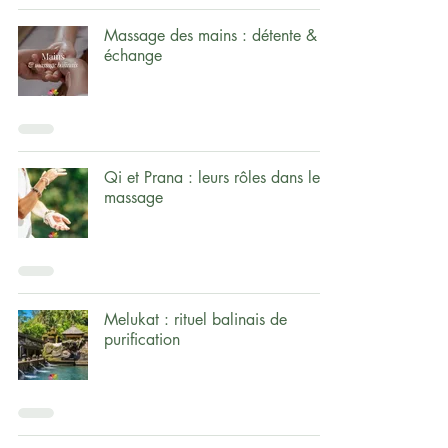
Massage des mains : détente &
échange
Qi et Prana : leurs rôles dans le
massage
Melukat : rituel balinais de
purification