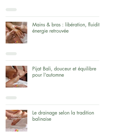
Mains & bras : libération, fluidité,
énergie retrouvée
Pijat Bali, douceur et équilibre
pour l’automne
Le drainage selon la tradition
balinaise