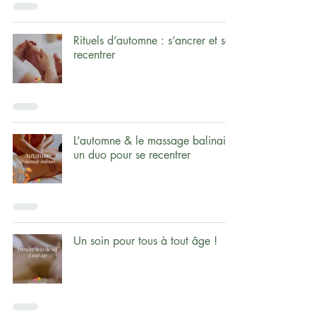
Rituels d’automne : s’ancrer et se
recentrer
L’automne & le massage balinais :
un duo pour se recentrer
Un soin pour tous à tout âge !