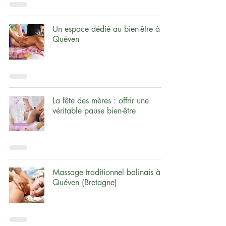
Un espace dédié au bien-être à
Quéven
La fête des mères : offrir une
véritable pause bien-être
Massage traditionnel balinais à
Quéven (Bretagne)