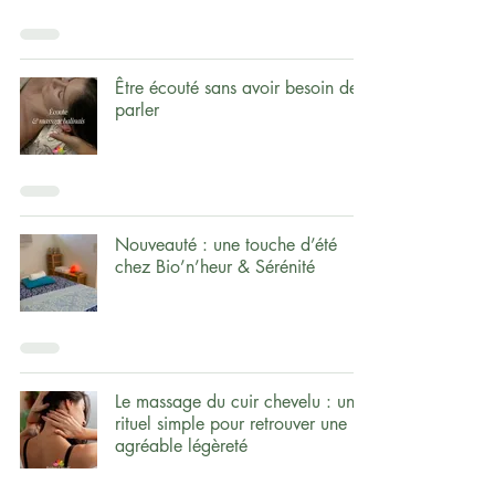
Être écouté sans avoir besoin de
parler
Nouveauté : une touche d’été
chez Bio’n’heur & Sérénité
Le massage du cuir chevelu : un
rituel simple pour retrouver une
agréable légèreté