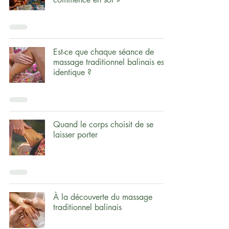
Est-ce que chaque séance de
massage traditionnel balinais est
identique ?
Quand le corps choisit de se
laisser porter
À la découverte du massage
traditionnel balinais