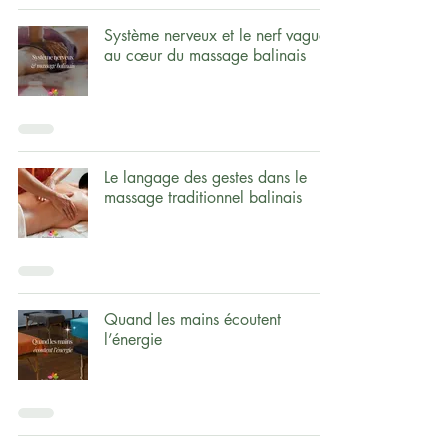
Système nerveux et le nerf vague
au cœur du massage balinais
Le langage des gestes dans le
massage traditionnel balinais
Quand les mains écoutent
l’énergie