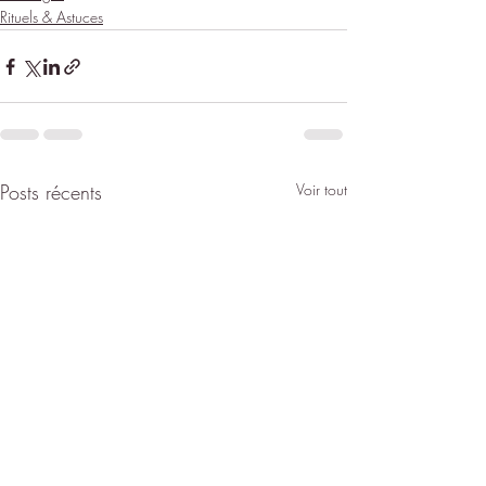
Rituels & Astuces
Posts récents
Voir tout