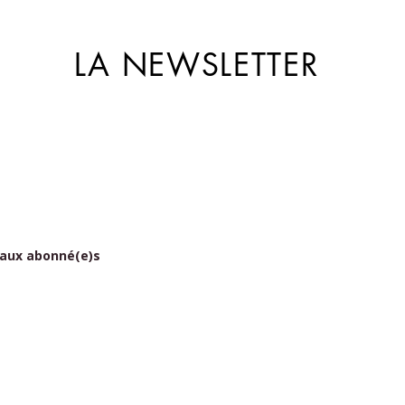
LA NEWSLETTER
 aux abonné(e)s