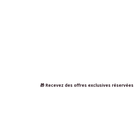
🎁 Recevez des offres exclusives réservées